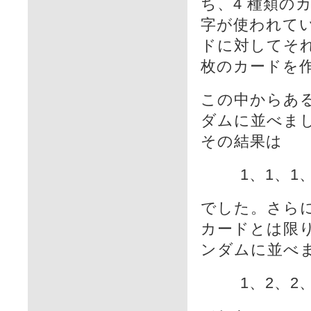
ち、4 種類のカ
字が使われてい
ドに対してそれ
枚のカードを
この中からある
ダムに並べま
その結果は
1、1、1
でした。さらに
カードとは限り
ンダムに並べ
1、2、2