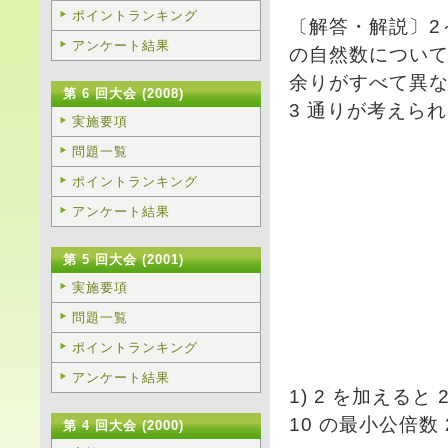
ポイントランキング
〔解答・解説〕2～
アンケート結果
の自然数につい
余りがすべて異な
第 6 回大会 (2008)
3 通りが考えら
実施要項
問題一覧
ポイントランキング
アンケート結果
第 5 回大会 (2001)
実施要項
問題一覧
ポイントランキング
アンケート結果
1) 2 を加える
10 の最小公倍数 
第 4 回大会 (2000)