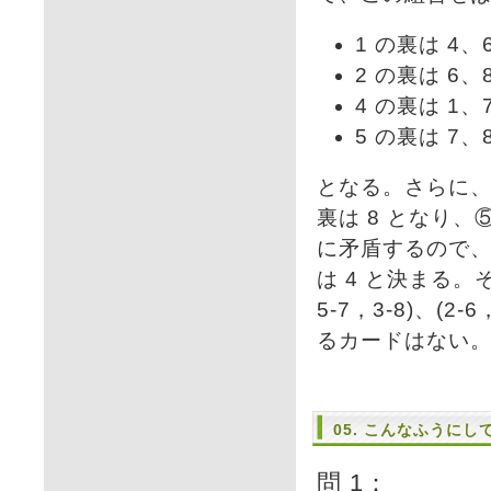
1 の裏は 4
2 の裏は 6
4 の裏は 1
5 の裏は 7
となる。さらに、②
裏は 8 となり、
に矛盾するので、
は 4 と決まる。そ
5-7，3-8)、(
るカードはない
05. こんなふうに
問 1：