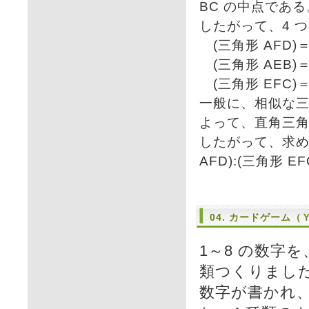
BC の中点である
したがって、4 
(三角形 AFD)＝(
(三角形 AEB)＝(
(三角形 EFC)＝(
一般に、相似な
よって、直角三
したがって、求める
AFD):(三角形 EF
04. カードゲーム（
1～8 の数字
類つくりました
数字が書かれ